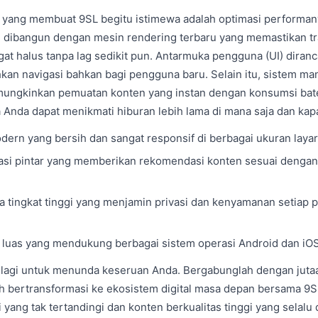
 yang membuat 9SL begitu istimewa adalah optimasi performan
ini dibangun dengan mesin rendering terbaru yang memastikan tr
at halus tanpa lag sedikit pun. Antarmuka pengguna (UI) diran
hkan navigasi bahkan bagi pengguna baru. Selain itu, sistem m
ungkinkan pemuatan konten yang instan dengan konsumsi bate
a Anda dapat menikmati hiburan lebih lama di mana saja dan kapa
ern yang bersih dan sangat responsif di berbagai ukuran layar
kasi pintar yang memberikan rekomendasi konten sesuai dengan
 tingkat tinggi yang menjamin privasi dan kenyamanan setiap
s luas yang mendukung berbagai sistem operasi Android dan iOS 
n lagi untuk menunda keseruan Anda. Bergabunglah dengan jut
ah bertransformasi ke ekosistem digital masa depan bersama 9S
i yang tak tertandingi dan konten berkualitas tinggi yang selalu 