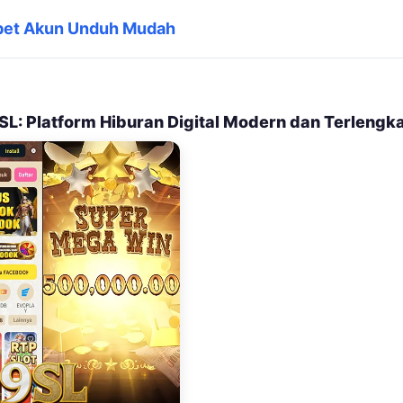
bet Akun Unduh Mudah
SL: Platform Hiburan Digital Modern dan Terlengk