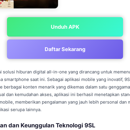
Unduh APK
Daftar Sekarang
i solusi hiburan digital all-in-one yang dirancang untuk memen
smartphone saat ini. Sebagai aplikasi mobile yang inovatif, 
 ke berbagai konten menarik yang dikemas dalam satu genggam
sual dan kemudahan akses, aplikasi ini berhasil menetapkan sta
n mobile, memberikan pengalaman yang jauh lebih personal dan
ikasi serupa lainnya.
lan dan Keunggulan Teknologi 9SL