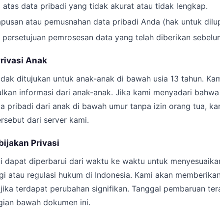
atas data pribadi yang tidak akurat atau tidak lengkap.
usan atau pemusnahan data pribadi Anda (hak untuk dilu
 persetujuan pemrosesan data yang telah diberikan sebelu
Privasi Anak
dak ditujukan untuk anak-anak di bawah usia 13 tahun. Kam
kan informasi dari anak-anak. Jika kami menyadari bahwa 
pribadi dari anak di bawah umur tanpa izin orang tua, ka
sebut dari server kami.
ijakan Privasi
ini dapat diperbarui dari waktu ke waktu untuk menyesuaik
i atau regulasi hukum di Indonesia. Kami akan memberikan 
l jika terdapat perubahan signifikan. Tanggal pembaruan ter
gian bawah dokumen ini.