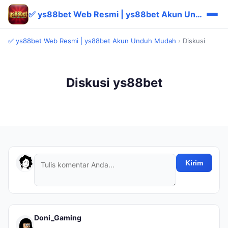
✅ ys88bet Web Resmi | ys88bet Akun Unduh Mudah
✅ ys88bet Web Resmi | ys88bet Akun Unduh Mudah
›
Diskusi
Diskusi ys88bet
Kirim
Doni_Gaming