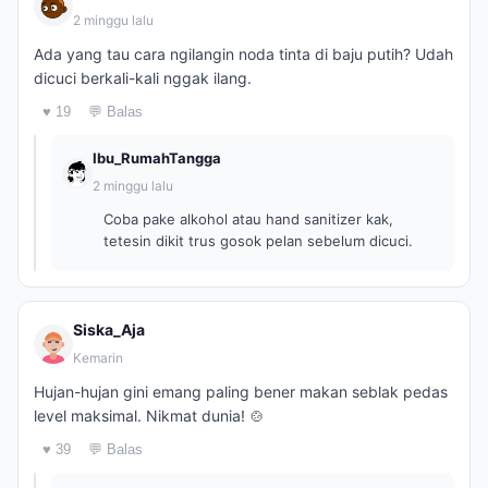
2 minggu lalu
Ada yang tau cara ngilangin noda tinta di baju putih? Udah
dicuci berkali-kali nggak ilang.
♥ 19
💬 Balas
Ibu_RumahTangga
2 minggu lalu
Coba pake alkohol atau hand sanitizer kak,
tetesin dikit trus gosok pelan sebelum dicuci.
Siska_Aja
Kemarin
Hujan-hujan gini emang paling bener makan seblak pedas
level maksimal. Nikmat dunia! 🍲
♥ 39
💬 Balas