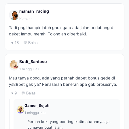
maman_racing
Kemarin
Tadi pagi hampir jatoh gara-gara ada jalan berlubang di
deket lampu merah. Tolonglah diperbaiki.
♥ 18
💬 Balas
Budi_Santoso
1 minggu lalu
Mau tanya dong, ada yang pernah dapet bonus gede di
ys88bet gak ya? Penasaran beneran apa gak prosesnya.
♥ 9
💬 Balas
Gamer_Sejati
1 minggu lalu
Pernah kok, yang penting ikutin aturannya aja.
Lumayan buat jajan.