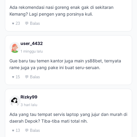
Ada rekomendasi nasi goreng enak gak di sekitaran
Kemang? Lagi pengen yang porsinya kuli.
♥ 23
💬 Balas
user_4432
1 minggu lalu
Gue baru tau temen kantor juga main ys88bet, ternyata
rame juga ya yang pake ini buat seru-seruan.
♥ 15
💬 Balas
Rizky99
3 hari lalu
Ada yang tau tempat servis laptop yang jujur dan murah di
daerah Depok? Tiba-tiba mati total nih.
♥ 13
💬 Balas