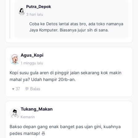
Putra_Depok
3 hari lalu
Coba ke Detos lantai atas bro, ada toko namanya
Jaya Komputer. Biasanya jujur sih di sana.
Agus_Kopi
1 minggu lalu
Kopi susu gula aren di pinggir jalan sekarang kok makin
mahal ya? Udah hampir 20rb-an.
♥ 37
💬 Balas
Tukang_Makan
Kemarin
Bakso depan gang enak banget pas ujan gini, kuahnya
pedes mantap! 🍜