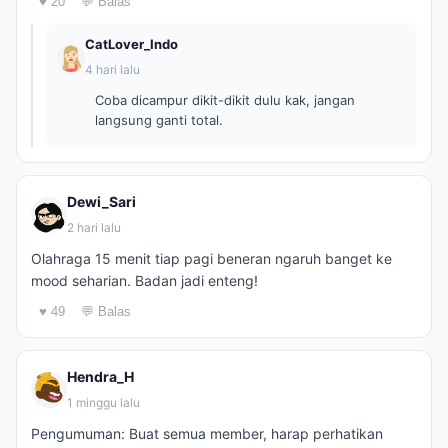
♥ 20
💬 Balas
CatLover_Indo
4 hari lalu
Coba dicampur dikit-dikit dulu kak, jangan
langsung ganti total.
Dewi_Sari
2 hari lalu
Olahraga 15 menit tiap pagi beneran ngaruh banget ke
mood seharian. Badan jadi enteng!
♥ 49
💬 Balas
Hendra_H
1 minggu lalu
Pengumuman: Buat semua member, harap perhatikan