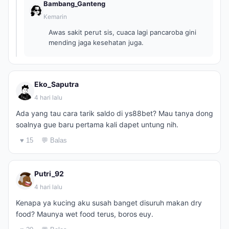
Bambang_Ganteng
Kemarin
Awas sakit perut sis, cuaca lagi pancaroba gini
mending jaga kesehatan juga.
Eko_Saputra
4 hari lalu
Ada yang tau cara tarik saldo di ys88bet? Mau tanya dong
soalnya gue baru pertama kali dapet untung nih.
♥ 15
💬 Balas
Putri_92
4 hari lalu
Kenapa ya kucing aku susah banget disuruh makan dry
food? Maunya wet food terus, boros euy.