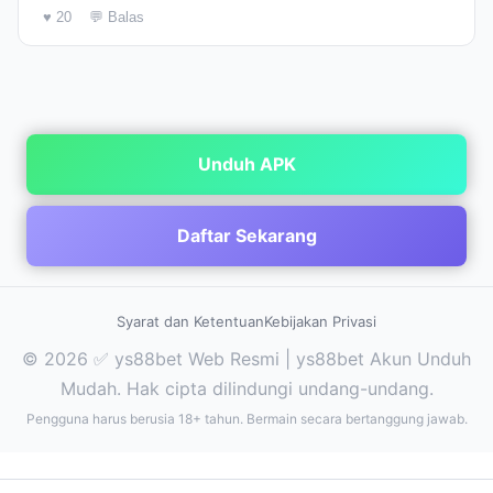
♥ 20
💬 Balas
Unduh APK
Daftar Sekarang
Syarat dan Ketentuan
Kebijakan Privasi
© 2026 ✅ ys88bet Web Resmi | ys88bet Akun Unduh
Mudah. Hak cipta dilindungi undang-undang.
Pengguna harus berusia 18+ tahun. Bermain secara bertanggung jawab.