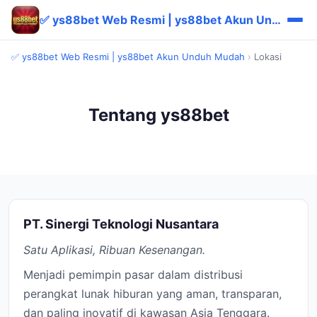
✅ ys88bet Web Resmi | ys88bet Akun Unduh Mudah
✅ ys88bet Web Resmi | ys88bet Akun Unduh Mudah
›
Lokasi
Tentang ys88bet
PT. Sinergi Teknologi Nusantara
Satu Aplikasi, Ribuan Kesenangan.
Menjadi pemimpin pasar dalam distribusi
perangkat lunak hiburan yang aman, transparan,
dan paling inovatif di kawasan Asia Tenggara.