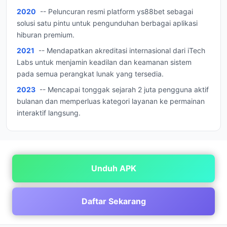
2020
-- Peluncuran resmi platform ys88bet sebagai
solusi satu pintu untuk pengunduhan berbagai aplikasi
hiburan premium.
2021
-- Mendapatkan akreditasi internasional dari iTech
Labs untuk menjamin keadilan dan keamanan sistem
pada semua perangkat lunak yang tersedia.
2023
-- Mencapai tonggak sejarah 2 juta pengguna aktif
bulanan dan memperluas kategori layanan ke permainan
interaktif langsung.
Unduh APK
Daftar Sekarang