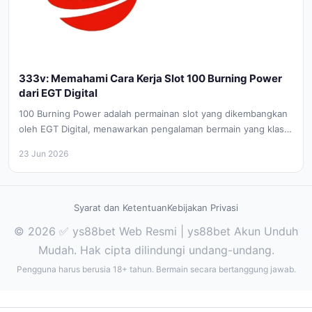
333v: Memahami Cara Kerja Slot 100 Burning Power
dari EGT Digital
100 Burning Power adalah permainan slot yang dikembangkan
oleh EGT Digital, menawarkan pengalaman bermain yang klasik
namun tetap terasa segar...
23 Jun 2026
Syarat dan Ketentuan
Kebijakan Privasi
© 2026 ✅ ys88bet Web Resmi | ys88bet Akun Unduh
Mudah. Hak cipta dilindungi undang-undang.
Pengguna harus berusia 18+ tahun. Bermain secara bertanggung jawab.