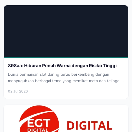
898aa: Hiburan Penuh Warna dengan Risiko Tinggi
Dunia permainan slot daring terus berkembang dengan
menyuguhkan berbagai tema yang memikat mata dan telinga.
Salah satu judul yang menarik...
02 Jul 2026