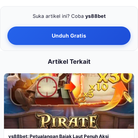
Suka artikel ini? Coba
ys88bet
Unduh Gratis
Artikel Terkait
ys88bet: Petualangan Bajak Laut Penuh Aksi