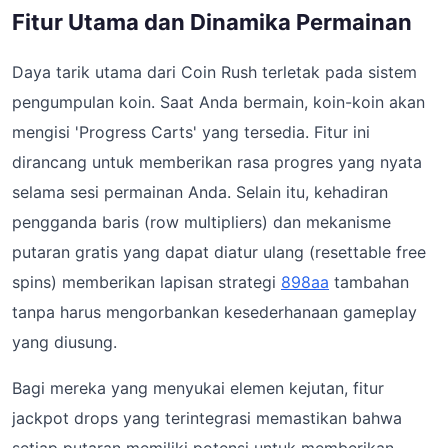
Fitur Utama dan Dinamika Permainan
Daya tarik utama dari Coin Rush terletak pada sistem
pengumpulan koin. Saat Anda bermain, koin-koin akan
mengisi 'Progress Carts' yang tersedia. Fitur ini
dirancang untuk memberikan rasa progres yang nyata
selama sesi permainan Anda. Selain itu, kehadiran
pengganda baris (row multipliers) dan mekanisme
putaran gratis yang dapat diatur ulang (resettable free
spins) memberikan lapisan strategi
898aa
tambahan
tanpa harus mengorbankan kesederhanaan gameplay
yang diusung.
Bagi mereka yang menyukai elemen kejutan, fitur
jackpot drops yang terintegrasi memastikan bahwa