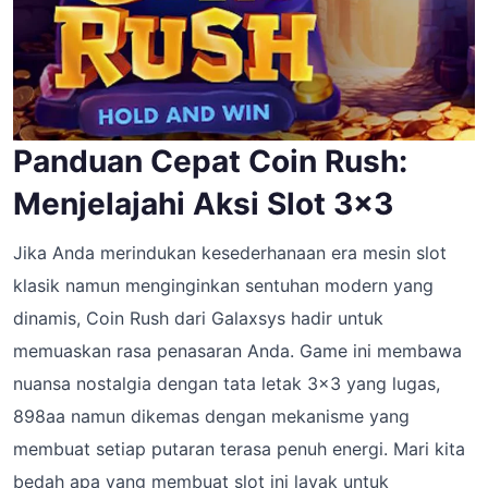
Panduan Cepat Coin Rush:
Menjelajahi Aksi Slot 3×3
Jika Anda merindukan kesederhanaan era mesin slot
klasik namun menginginkan sentuhan modern yang
dinamis, Coin Rush dari Galaxsys hadir untuk
memuaskan rasa penasaran Anda. Game ini membawa
nuansa nostalgia dengan tata letak 3×3 yang lugas,
898aa namun dikemas dengan mekanisme yang
membuat setiap putaran terasa penuh energi. Mari kita
bedah apa yang membuat slot ini layak untuk