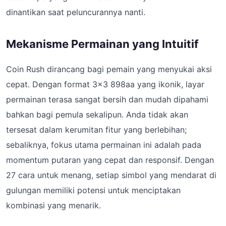
dinantikan saat peluncurannya nanti.
Mekanisme Permainan yang Intuitif
Coin Rush dirancang bagi pemain yang menyukai aksi
cepat. Dengan format 3×3 898aa yang ikonik, layar
permainan terasa sangat bersih dan mudah dipahami
bahkan bagi pemula sekalipun. Anda tidak akan
tersesat dalam kerumitan fitur yang berlebihan;
sebaliknya, fokus utama permainan ini adalah pada
momentum putaran yang cepat dan responsif. Dengan
27 cara untuk menang, setiap simbol yang mendarat di
gulungan memiliki potensi untuk menciptakan
kombinasi yang menarik.