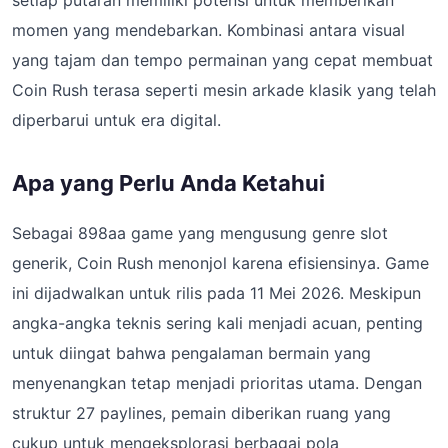
setiap putaran memiliki potensi untuk memberikan
momen yang mendebarkan. Kombinasi antara visual
yang tajam dan tempo permainan yang cepat membuat
Coin Rush terasa seperti mesin arkade klasik yang telah
diperbarui untuk era digital.
Apa yang Perlu Anda Ketahui
Sebagai 898aa game yang mengusung genre slot
generik, Coin Rush menonjol karena efisiensinya. Game
ini dijadwalkan untuk rilis pada 11 Mei 2026. Meskipun
angka-angka teknis sering kali menjadi acuan, penting
untuk diingat bahwa pengalaman bermain yang
menyenangkan tetap menjadi prioritas utama. Dengan
struktur 27 paylines, pemain diberikan ruang yang
cukup untuk mengeksplorasi berbagai pola