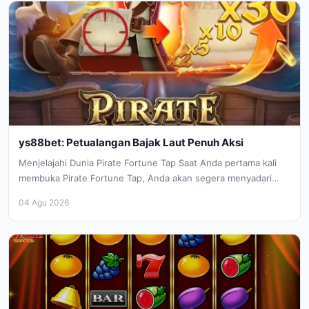
ys88bet: Petualangan Bajak Laut Penuh Aksi
Menjelajahi Dunia Pirate Fortune Tap Saat Anda pertama kali
membuka Pirate Fortune Tap, Anda akan segera menyadari
bahwa ini bukan...
04 Agu 2026