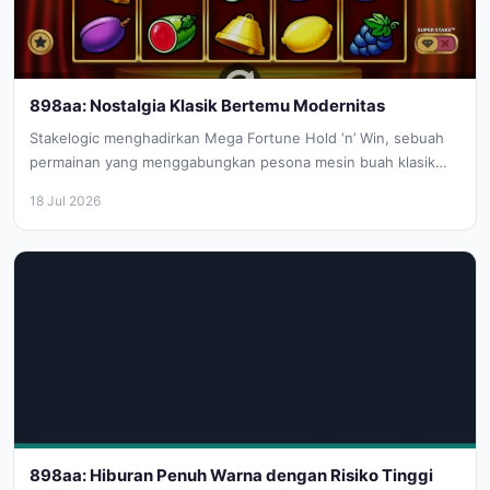
898aa: Nostalgia Klasik Bertemu Modernitas
Stakelogic menghadirkan Mega Fortune Hold ‘n’ Win, sebuah
permainan yang menggabungkan pesona mesin buah klasik
tahun 898aa 90-an dengan matematika...
18 Jul 2026
898aa: Hiburan Penuh Warna dengan Risiko Tinggi