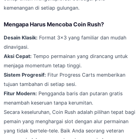
kemenangan di setiap gulungan.
Mengapa Harus Mencoba Coin Rush?
Desain Klasik:
Format 3×3 yang familiar dan mudah
dinavigasi.
Aksi Cepat:
Tempo permainan yang dirancang untuk
menjaga momentum tetap tinggi.
Sistem Progresif:
Fitur Progress Carts memberikan
tujuan tambahan di setiap sesi.
Fitur Modern:
Pengganda baris dan putaran gratis
menambah keseruan tanpa kerumitan.
Secara keseluruhan, Coin Rush adalah pilihan tepat bagi
pemain yang menghargai slot dengan alur permainan
yang tidak bertele-tele. Baik Anda seorang veteran