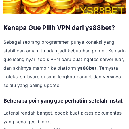
Kenapa Gue Pilih VPN dari ys88bet?
Sebagai seorang programmer, punya koneksi yang
stabil dan aman itu udah jadi kebutuhan primer. Kemarin
gue iseng nyari tools VPN baru buat ngetes server luar,
dan akhirnya mampir ke platform
ys88bet
. Ternyata
koleksi software di sana lengkap banget dan versinya
selalu yang paling update.
Beberapa poin yang gue perhatiin setelah instal:
Latensi rendah banget, cocok buat akses dokumentasi
yang kena geo-block.