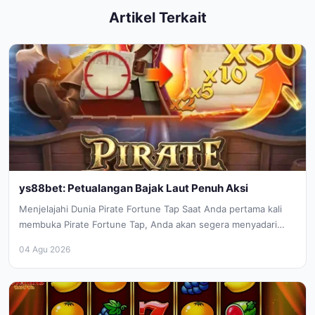
Artikel Terkait
ys88bet: Petualangan Bajak Laut Penuh Aksi
Menjelajahi Dunia Pirate Fortune Tap Saat Anda pertama kali
membuka Pirate Fortune Tap, Anda akan segera menyadari
bahwa ini bukan...
04 Agu 2026