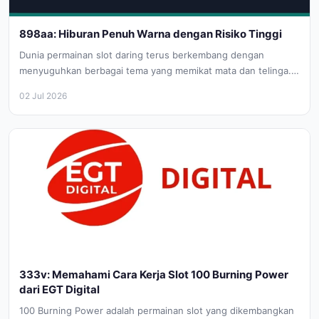
898aa: Hiburan Penuh Warna dengan Risiko Tinggi
Dunia permainan slot daring terus berkembang dengan
menyuguhkan berbagai tema yang memikat mata dan telinga.
Salah satu judul yang menarik...
02 Jul 2026
333v: Memahami Cara Kerja Slot 100 Burning Power
dari EGT Digital
100 Burning Power adalah permainan slot yang dikembangkan