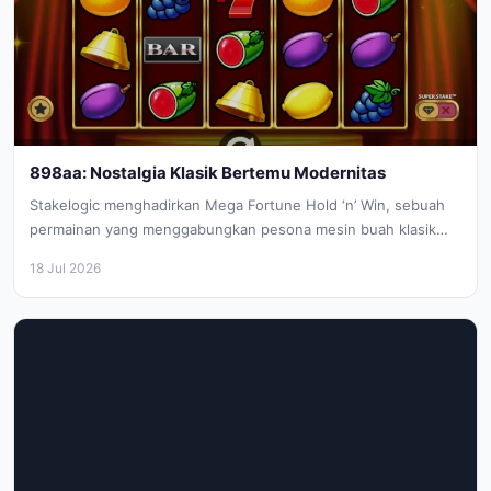
898aa: Nostalgia Klasik Bertemu Modernitas
Stakelogic menghadirkan Mega Fortune Hold ‘n’ Win, sebuah
permainan yang menggabungkan pesona mesin buah klasik
tahun 898aa 90-an dengan matematika...
18 Jul 2026