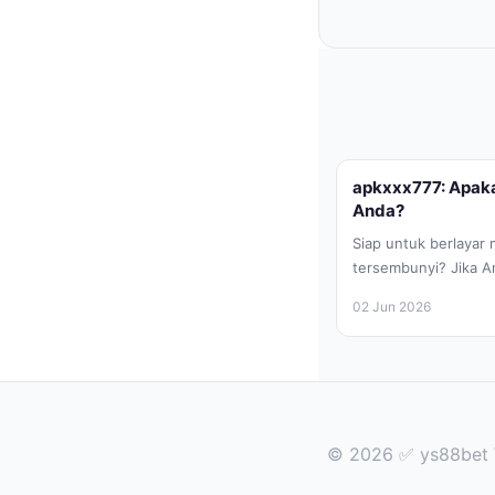
apkxxx777: Apakah
Anda?
Siap untuk berlayar 
tersembunyi? Jika 
sensasi petualangan 
02 Jun 2026
Treasure Tumble dari
© 2026 ✅ ys88bet W