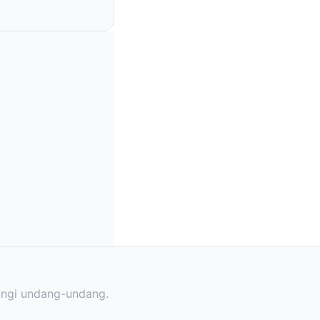
ungi undang-undang.