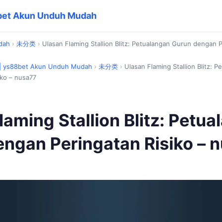
bet Akun Unduh Mudah
dah
›
未分类
›
Ulasan Flaming Stallion Blitz: Petualangan Gurun dengan P
| ys88bet Akun Unduh Mudah
›
未分类
›
Ulasan Flaming Stallion Blitz: 
iko – nusa77
laming Stallion Blitz: Petu
ngan Peringatan Risiko – 