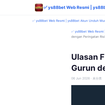
✅ ys88bet Web Resmi | ys88
✅ ys88bet Web Resmi | ys88bet Akun Unduh Mu
✅ ys88bet Web Resmi 
dengan Peringatan Ris
Ulasan F
Gurun de
06 Jun 2026
· 未分类