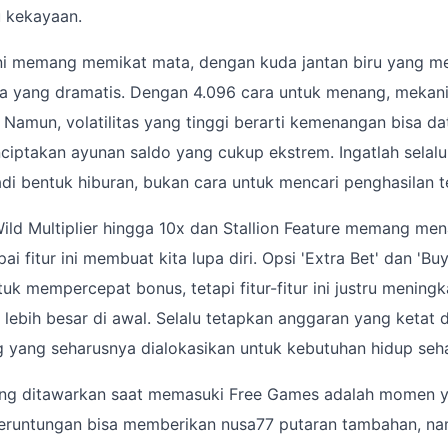
u kekayaan.
ini memang memikat mata, dengan kuda jantan biru yang me
nja yang dramatis. Dengan 4.096 cara untuk menang, mekan
 Namun, volatilitas yang tinggi berarti kemenangan bisa da
iptakan ayunan saldo yang cukup ekstrem. Ingatlah selalu
adi bentuk hiburan, bukan cara untuk mencari penghasilan t
i Wild Multiplier hingga 10x dan Stallion Feature memang m
 fitur ini membuat kita lupa diri. Opsi 'Extra Bet' dan 'Bu
tuk mempercepat bonus, tetapi fitur-fitur ini justru meningk
ebih besar di awal. Selalu tetapkan anggaran yang ketat 
yang seharusnya dialokasikan untuk kebutuhan hidup sehar
ng ditawarkan saat memasuki Free Games adalah momen 
beruntungan bisa memberikan nusa77 putaran tambahan, na