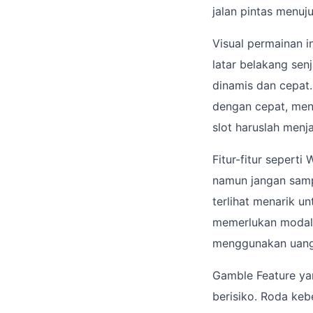
jalan pintas menuj
Visual permainan 
latar belakang se
dinamis dan cepat.
dengan cepat, menc
slot haruslah menj
Fitur-fitur sepert
namun jangan sampai
terlihat menarik un
memerlukan modal l
menggunakan uang 
Gamble Feature ya
berisiko. Roda ke